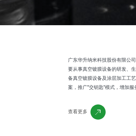
广东华升纳米科技股份有限公司
要从事真空镀膜设备的研发、生
备真空镀膜设备及涂层加工工艺
案，推广"交钥匙"模式，增加
查看更多