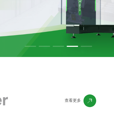
er
查看更多