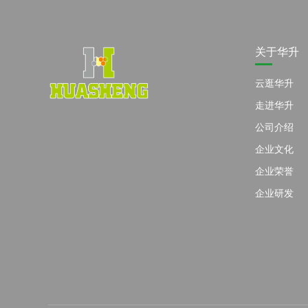
关于华升
云逛华升
走进华升
公司介绍
企业文化
企业荣誉
企业研发