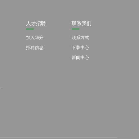
人才招聘
联系我们
加入华升
联系方式
招聘信息
下载中心
新闻中心
电