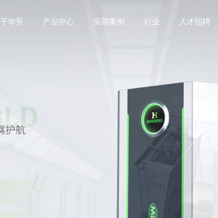
于华升
产品中心
应用案例
行业
人才招聘