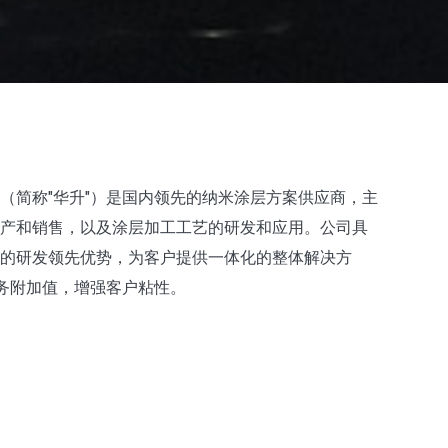
（简称"华升"）是国内领先的纳米涂层方案供应商，主
产和销售，以及涂层加工工艺的研发和应用。公司具
的研发领先优势，为客户提供一体化的整体解决方
服务附加值，增强客户粘性。