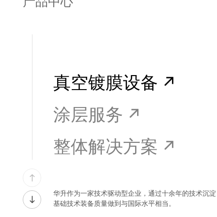
产品中心
真空镀膜设备
涂层服务
整体解决方案
华升作为一家技术驱动型企业，通过十余年的技术沉淀
基础技术装备质量做到与国际水平相当。