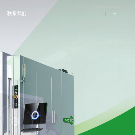
联系我们
EN
中